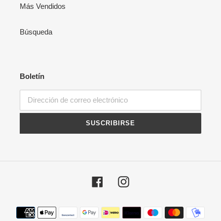
Más Vendidos
Búsqueda
Boletín
SUSCRIBIRSE
Facebook
Instagram
Métodos
de