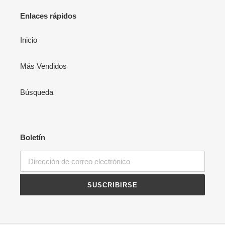
Enlaces rápidos
Inicio
Más Vendidos
Búsqueda
Boletín
SUSCRIBIRSE