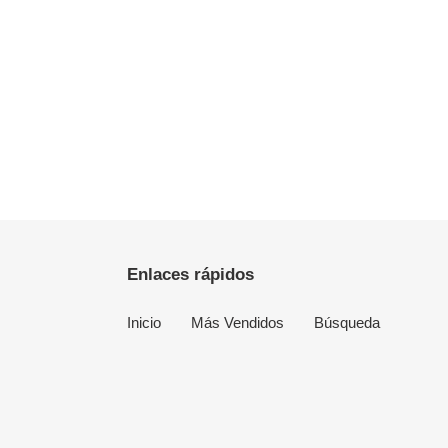
Enlaces rápidos
Inicio
Más Vendidos
Búsqueda