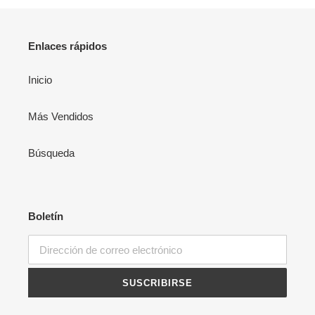
Enlaces rápidos
Inicio
Más Vendidos
Búsqueda
Boletín
SUSCRIBIRSE