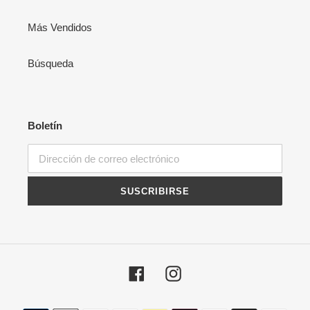
Más Vendidos
Búsqueda
Boletín
SUSCRIBIRSE
Facebook
Instagram
Métodos