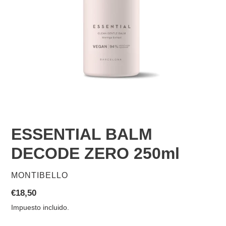
ESSENTIAL BALM
DECODE ZERO 250ml
PROVEEDOR
MONTIBELLO
Precio
€18,50
habitual
Impuesto incluido.