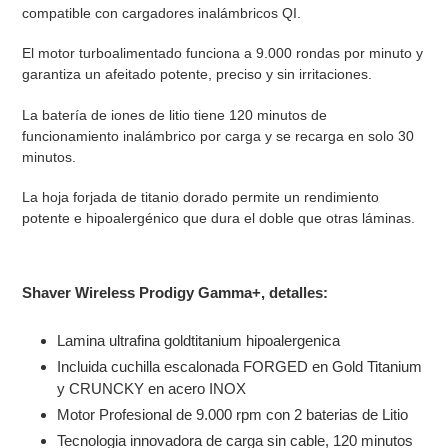
compatible con cargadores inalámbricos QI.
El motor turboalimentado funciona a 9.000 rondas por minuto y
garantiza un afeitado potente, preciso y sin irritaciones.
La batería de iones de litio tiene 120 minutos de
funcionamiento inalámbrico por carga y se recarga en solo 30
minutos.
La hoja forjada de titanio dorado permite un rendimiento
potente e hipoalergénico que dura el doble que otras láminas.
Shaver Wireless Prodigy Gamma+,
detalles:
Lamina ultrafina goldtitanium hipoalergenica
Incluida cuchilla escalonada FORGED en Gold Titanium
y CRUNCKY en acero INOX
Motor Profesional de 9.000 rpm con 2 baterias de Litio
Tecnologia innovadora de carga sin cable, 120 minutos