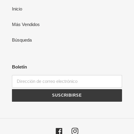
Inicio
Más Vendidos
Búsqueda
Boletín
SUSCRIBIRSE
Facebook
Instagram