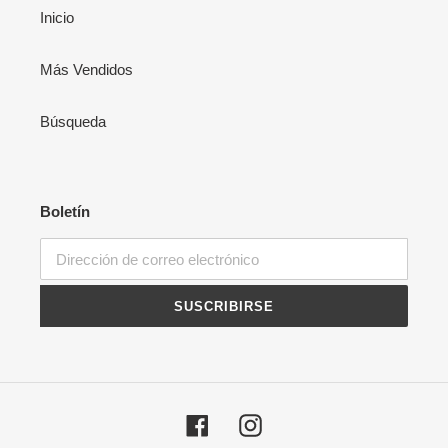
Inicio
Más Vendidos
Búsqueda
Boletín
SUSCRIBIRSE
Facebook
Instagram